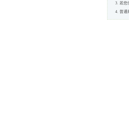
若您
普通