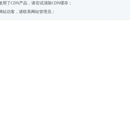
使用了CDN产品，请尝试清除CDN缓存；
网站访客，请联系网站管理员；